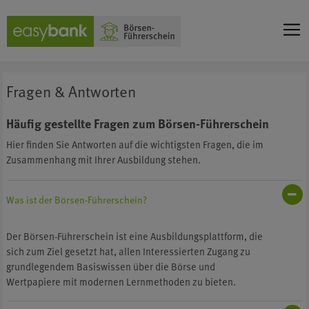
Fragen & Antworten
Häufig gestellte Fragen zum Börsen-Führerschein
Hier finden Sie Antworten auf die wichtigsten Fragen, die im
Zusammenhang mit Ihrer Ausbildung stehen.
Was ist der Börsen-Führerschein?
Der Börsen-Führerschein ist eine Ausbildungsplattform, die
sich zum Ziel gesetzt hat, allen Interessierten Zugang zu
grundlegendem Basiswissen über die Börse und
Wertpapiere mit modernen Lernmethoden zu bieten.