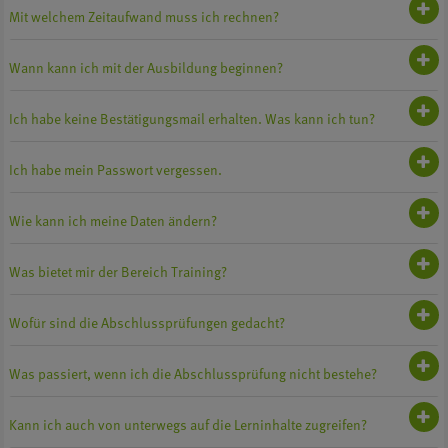
Mit welchem Zeitaufwand muss ich rechnen?
Wann kann ich mit der Ausbildung beginnen?
Ich habe keine Bestätigungsmail erhalten. Was kann ich tun?
Ich habe mein Passwort vergessen.
Wie kann ich meine Daten ändern?
Was bietet mir der Bereich Training?
Wofür sind die Abschlussprüfungen gedacht?
Was passiert, wenn ich die Abschlussprüfung nicht bestehe?
Kann ich auch von unterwegs auf die Lerninhalte zugreifen?